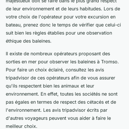
majestueux doit se faire dans le plus grand respect
de leur environnement et de leurs habitudes. Lors de
votre choix de l'opérateur pour votre excursion en
bateau, prenez donc le temps de vérifier que celui-ci
suit bien les règles établies pour une observation
éthique des baleines.
Il existe de nombreux opérateurs proposant des
sorties en mer pour observer les baleines à Tromso.
Pour faire un choix éclairé, consultez les avis
tripadvisor de ces opérateurs afin de vous assurer
qu'ils respectent bien les animaux et leur
environnement. En effet, toutes les sociétés ne sont
pas égales en termes de respect des cétacés et de
l'environnement. Les avis tripadvisor écrits par
d'autres voyageurs peuvent vous aider à faire le
meilleur choix.