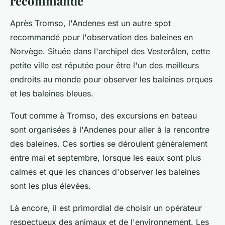
recommandé
Après Tromso, l'Andenes est un autre spot
recommandé pour l'observation des baleines en
Norvège. Située dans l'archipel des Vesterålen, cette
petite ville est réputée pour être l'un des meilleurs
endroits au monde pour observer les baleines orques
et les baleines bleues.
Tout comme à Tromso, des excursions en bateau
sont organisées à l'Andenes pour aller à la rencontre
des baleines. Ces sorties se déroulent généralement
entre mai et septembre, lorsque les eaux sont plus
calmes et que les chances d'observer les baleines
sont les plus élevées.
Là encore, il est primordial de choisir un opérateur
respectueux des animaux et de l'environnement. Les