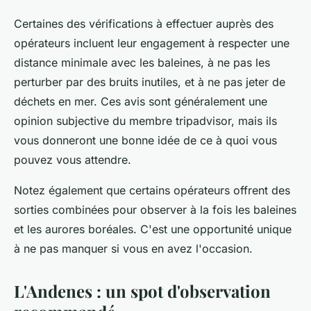
Certaines des vérifications à effectuer auprès des
opérateurs incluent leur engagement à respecter une
distance minimale avec les baleines, à ne pas les
perturber par des bruits inutiles, et à ne pas jeter de
déchets en mer. Ces avis sont généralement une
opinion subjective du membre tripadvisor, mais ils
vous donneront une bonne idée de ce à quoi vous
pouvez vous attendre.
Notez également que certains opérateurs offrent des
sorties combinées pour observer à la fois les baleines
et les aurores boréales. C'est une opportunité unique
à ne pas manquer si vous en avez l'occasion.
L'Andenes : un spot d'observation