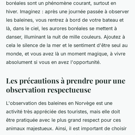
boréales sont un phénomène courant, surtout en
hiver. Imaginez : après une journée passée à observer
les baleines, vous rentrez à bord de votre bateau et
là, dans le ciel, les aurores boréales se mettent à
danser, illuminant la nuit de mille couleurs. Ajoutez à
cela le silence de la mer et le sentiment d'être seul au
monde, et vous avez là un moment magique, à vivre
absolument si vous en avez l'opportunité.
Les précautions à prendre pour une
observation respectueuse
L'observation des baleines en Norvège est une
activité très appréciée des touristes, mais elle doit
être pratiquée avec le plus grand respect pour ces
animaux majestueux. Ainsi, il est important de choisir