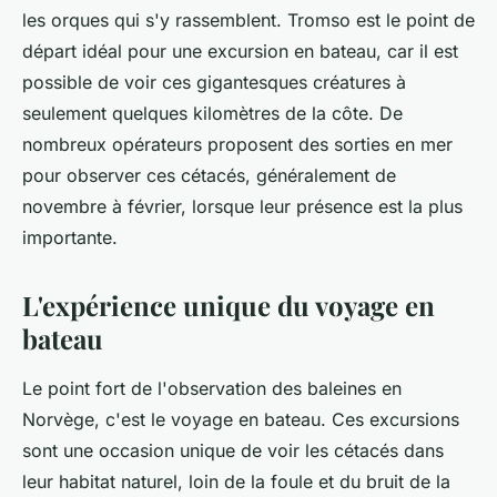
les orques qui s'y rassemblent. Tromso est le point de
départ idéal pour une excursion en bateau, car il est
possible de voir ces gigantesques créatures à
seulement quelques kilomètres de la côte. De
nombreux opérateurs proposent des sorties en mer
pour observer ces cétacés, généralement de
novembre à février, lorsque leur présence est la plus
importante.
L'expérience unique du voyage en
bateau
Le point fort de l'observation des baleines en
Norvège, c'est le voyage en bateau. Ces excursions
sont une occasion unique de voir les cétacés dans
leur habitat naturel, loin de la foule et du bruit de la