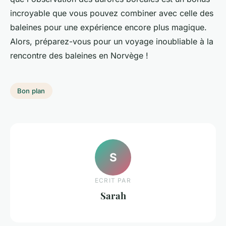
incroyable que vous pouvez combiner avec celle des
baleines pour une expérience encore plus magique.
Alors, préparez-vous pour un voyage inoubliable à la
rencontre des baleines en Norvège !
Bon plan
S
ECRIT PAR
Sarah