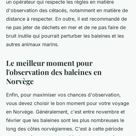
un opérateur qui respecte les règles en matière
d'observation des cétacés, notamment en matière de
distance à respecter. En outre, il est recommandé de
ne pas jeter de déchets en mer et de ne pas faire de
bruit inutile qui pourrait perturber les baleines et les
autres animaux marins.
Le meilleur moment pour
l'observation des baleines en
Norvège
Enfin, pour maximiser vos chances d'observation,
vous devez choisir le bon moment pour votre voyage
en Norvège. Généralement, c'est entre novembre et
février que les baleines sont les plus nombreuses le
long des côtes norvégiennes. C'est à cette période