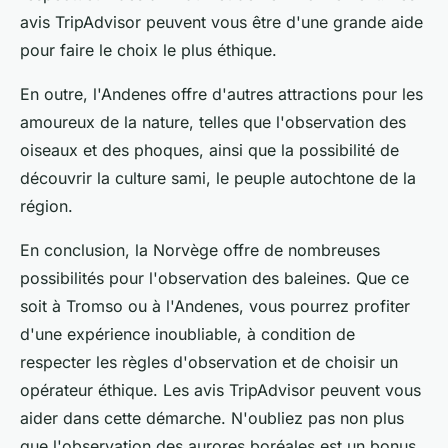
avis TripAdvisor peuvent vous être d'une grande aide
pour faire le choix le plus éthique.
En outre, l'Andenes offre d'autres attractions pour les
amoureux de la nature, telles que l'observation des
oiseaux et des phoques, ainsi que la possibilité de
découvrir la culture sami, le peuple autochtone de la
région.
En conclusion, la Norvège offre de nombreuses
possibilités pour l'observation des baleines. Que ce
soit à Tromso ou à l'Andenes, vous pourrez profiter
d'une expérience inoubliable, à condition de
respecter les règles d'observation et de choisir un
opérateur éthique. Les avis TripAdvisor peuvent vous
aider dans cette démarche. N'oubliez pas non plus
que l'observation des aurores boréales est un bonus