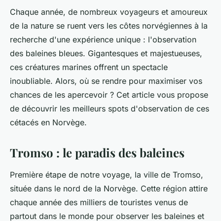
Chaque année, de nombreux voyageurs et amoureux
de la nature se ruent vers les côtes norvégiennes à la
recherche d'une expérience unique : l'observation
des baleines bleues. Gigantesques et majestueuses,
ces créatures marines offrent un spectacle
inoubliable. Alors, où se rendre pour maximiser vos
chances de les apercevoir ? Cet article vous propose
de découvrir les meilleurs spots d'observation de ces
cétacés en Norvège.
Tromso : le paradis des baleines
Première étape de notre voyage, la ville de Tromso,
située dans le nord de la Norvège. Cette région attire
chaque année des milliers de touristes venus de
partout dans le monde pour observer les baleines et