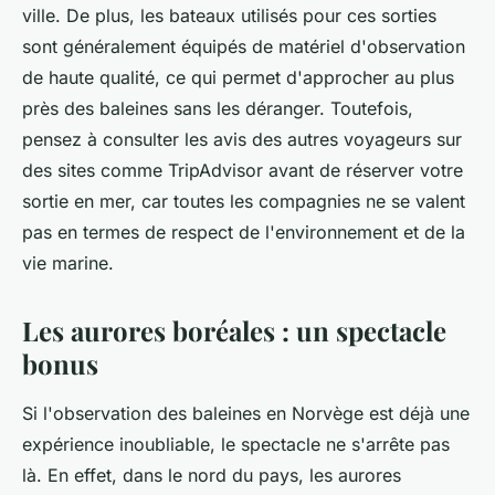
ville. De plus, les bateaux utilisés pour ces sorties
sont généralement équipés de matériel d'observation
de haute qualité, ce qui permet d'approcher au plus
près des baleines sans les déranger. Toutefois,
pensez à consulter les avis des autres voyageurs sur
des sites comme TripAdvisor avant de réserver votre
sortie en mer, car toutes les compagnies ne se valent
pas en termes de respect de l'environnement et de la
vie marine.
Les aurores boréales : un spectacle
bonus
Si l'observation des baleines en Norvège est déjà une
expérience inoubliable, le spectacle ne s'arrête pas
là. En effet, dans le nord du pays, les aurores