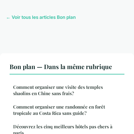
← Voir tous les articles Bon plan
Bon plan — Dans la même rubrique
Comment organiser une visite des temples
shaolins en Chine sans frais?
Comment organiser une randonnée en forêt
tropicale au Costa Rica sans guide?
Découvrez les cinq meilleurs hôtels pas chers à
paris