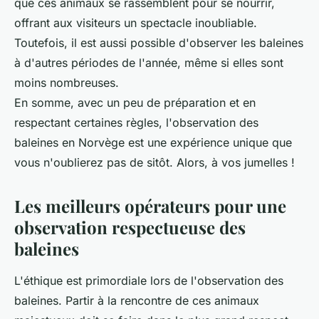
que ces animaux se rassemblent pour se nourrir,
offrant aux visiteurs un spectacle inoubliable.
Toutefois, il est aussi possible d'observer les baleines
à d'autres périodes de l'année, même si elles sont
moins nombreuses.
En somme, avec un peu de préparation et en
respectant certaines règles, l'observation des
baleines en Norvège est une expérience unique que
vous n'oublierez pas de sitôt. Alors, à vos jumelles !
Les meilleurs opérateurs pour une
observation respectueuse des
baleines
L'éthique est primordiale lors de l'observation des
baleines. Partir à la rencontre de ces animaux