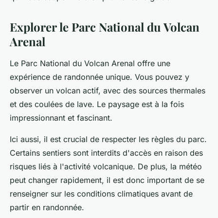
Explorer le Parc National du Volcan
Arenal
Le Parc National du Volcan Arenal offre une
expérience de randonnée unique. Vous pouvez y
observer un volcan actif, avec des sources thermales
et des coulées de lave. Le paysage est à la fois
impressionnant et fascinant.
Ici aussi, il est crucial de respecter les règles du parc.
Certains sentiers sont interdits d'accès en raison des
risques liés à l'activité volcanique. De plus, la météo
peut changer rapidement, il est donc important de se
renseigner sur les conditions climatiques avant de
partir en randonnée.