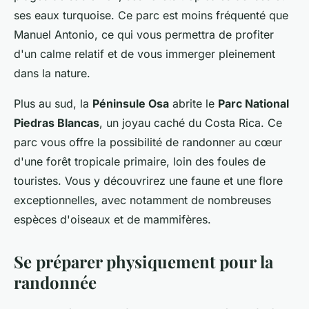
ses eaux turquoise. Ce parc est moins fréquenté que
Manuel Antonio, ce qui vous permettra de profiter
d'un calme relatif et de vous immerger pleinement
dans la nature.
Plus au sud, la
Péninsule Osa
abrite le
Parc National
Piedras Blancas
, un joyau caché du Costa Rica. Ce
parc vous offre la possibilité de randonner au cœur
d'une forêt tropicale primaire, loin des foules de
touristes. Vous y découvrirez une faune et une flore
exceptionnelles, avec notamment de nombreuses
espèces d'oiseaux et de mammifères.
Se préparer physiquement pour la
randonnée