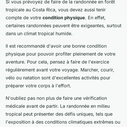
Si vous prévoyez de faire de la randonnée en forêt
tropicale au Costa Rica, vous devez aussi tenir
compte de votre
condition physique
. En effet,
certaines randonnées peuvent être exigeantes, surtout
dans un climat tropical humide.
Il est recommandé d'avoir une bonne condition
physique pour pouvoir profiter pleinement de votre
aventure. Pour cela, pensez à faire de l'exercice
régulièrement avant votre voyage. Marcher, courir,
vélo ou natation sont d'excellentes activités pour
préparer votre corps à l'effort.
N'oubliez pas non plus de faire une vérification
médicale avant de partir. La randonnée en milieu
tropical peut présenter des défis uniques, tels que
l'exposition à des conditions climatiques extrêmes ou