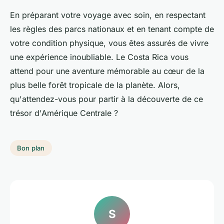
En préparant votre voyage avec soin, en respectant
les règles des parcs nationaux et en tenant compte de
votre condition physique, vous êtes assurés de vivre
une expérience inoubliable. Le Costa Rica vous
attend pour une aventure mémorable au cœur de la
plus belle forêt tropicale de la planète. Alors,
qu'attendez-vous pour partir à la découverte de ce
trésor d'Amérique Centrale ?
Bon plan
S