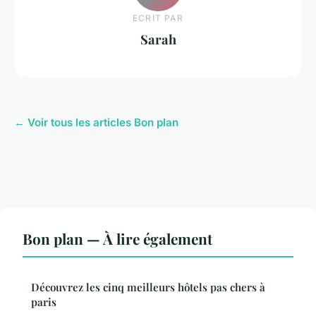
ECRIT PAR
Sarah
← Voir tous les articles Bon plan
Bon plan — À lire également
Découvrez les cinq meilleurs hôtels pas chers à
paris