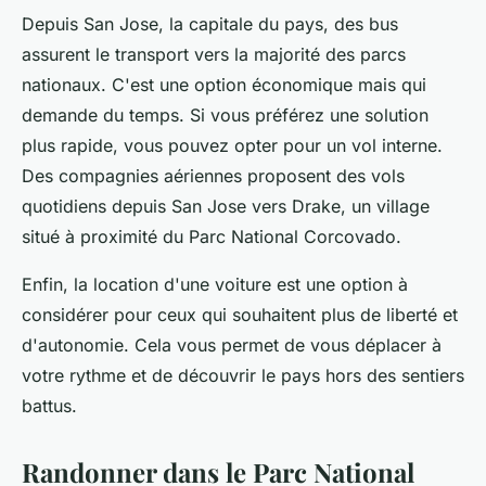
Depuis San Jose, la capitale du pays, des bus
assurent le transport vers la majorité des parcs
nationaux. C'est une option économique mais qui
demande du temps. Si vous préférez une solution
plus rapide, vous pouvez opter pour un vol interne.
Des compagnies aériennes proposent des vols
quotidiens depuis San Jose vers Drake, un village
situé à proximité du Parc National Corcovado.
Enfin, la location d'une voiture est une option à
considérer pour ceux qui souhaitent plus de liberté et
d'autonomie. Cela vous permet de vous déplacer à
votre rythme et de découvrir le pays hors des sentiers
battus.
Randonner dans le Parc National