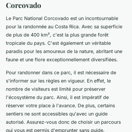
Corcovado
Le Parc National Corcovado est un incontournable
pour la randonnée au Costa Rica. Avec sa superficie
de plus de 400 km², c'est la plus grande forêt
tropicale du pays. C'est également un véritable
paradis pour les amoureux de la nature, abritant une
faune et une flore exceptionnellement diversifiées.
Pour randonner dans ce parc, il est nécessaire de
s'informer sur les règles en vigueur. En effet, le
nombre de visiteurs est limité pour préserver
l'écosystème du parc. Ainsi, il est impératif de
réserver votre place à l'avance. De plus, certains
sentiers ne sont accessibles qu'avec un guide
autorisé. Assurez-vous donc de choisir un parcours
qui vous est permis d'emprunter sans guide.