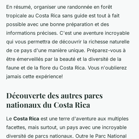
En résumé, organiser une randonnée en forêt
tropicale au Costa Rica sans guide est tout à fait
possible avec une bonne préparation et des
informations précises. C'est une aventure incroyable
qui vous permettra de découvrir la richesse naturelle
de ce pays d'une manière unique. Préparez-vous à
être émerveillés par la beauté et la diversité de la
faune et de la flore du Costa Rica. Vous n'oublierez
jamais cette expérience!
Découverte des autres parcs
nationaux du Costa Rica
Le
Costa Rica
est une terre d'aventure aux multiples
facettes, mais surtout, un pays avec une incroyable
diversité de parcs nationaux. Outre le Parc National