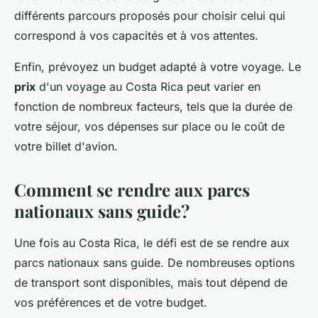
différents parcours proposés pour choisir celui qui
correspond à vos capacités et à vos attentes.
Enfin, prévoyez un budget adapté à votre voyage. Le
prix
d'un voyage au Costa Rica peut varier en
fonction de nombreux facteurs, tels que la durée de
votre séjour, vos dépenses sur place ou le coût de
votre billet d'avion.
Comment se rendre aux parcs
nationaux sans guide?
Une fois au Costa Rica, le défi est de se rendre aux
parcs nationaux sans guide. De nombreuses options
de transport sont disponibles, mais tout dépend de
vos préférences et de votre budget.