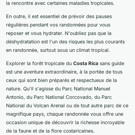
la rencontre avec certaines maladies tropicales.
En outre, il est essentiel de prévoir des pauses
régulières pendant vos randonnées pour vous
reposer et vous hydrater. N'oubliez pas que la
déshydratation est l'un des risques les plus courants
en randonnée, surtout sous un climat tropical.
Explorer la forêt tropicale du
Costa Rica
sans guide
est une aventure extraordinaire, à la portée de tous
ceux qui sont bien préparés et respectueux de la
nature. Qu'il s'agisse du Parc National Manuel
Antonio, du Parc National Corcovado, du Parc
National du Volcan Arenal ou de tout autre parc de ce
magnifique pays, chaque randonnée vous offre une
occasion unique de découvrir la richesse incroyable
de la faune et de la flore costaricaines.