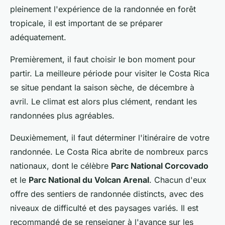
pleinement l'expérience de la randonnée en forêt
tropicale, il est important de se préparer
adéquatement.
Premièrement, il faut choisir le bon moment pour
partir. La meilleure période pour visiter le Costa Rica
se situe pendant la saison sèche, de décembre à
avril. Le climat est alors plus clément, rendant les
randonnées plus agréables.
Deuxièmement, il faut déterminer l'itinéraire de votre
randonnée. Le Costa Rica abrite de nombreux parcs
nationaux, dont le célèbre
Parc National Corcovado
et le
Parc National du Volcan Arenal
. Chacun d'eux
offre des sentiers de randonnée distincts, avec des
niveaux de difficulté et des paysages variés. Il est
recommandé de se renseigner à l'avance sur les