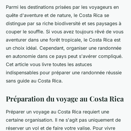
Parmi les destinations prisées par les voyageurs en
quête d'aventure et de nature, le Costa Rica se
distingue par sa riche biodiversité et ses paysages à
couper le souffle. Si vous avez toujours rêvé de vous
aventurer dans une forêt tropicale, le Costa Rica est
un choix idéal. Cependant, organiser une randonnée
en autonomie dans ce pays peut s'avérer compliqué.
Cet article vous livre toutes les astuces
indispensables pour préparer une randonnée réussie
sans guide au Costa Rica.
Préparation du voyage au Costa Rica
Préparer un voyage au Costa Rica requiert une
certaine organisation. Il ne s'agit pas uniquement de
réserver un vol et de faire votre valise. Pour vivre