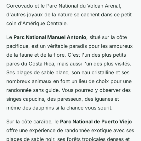
Corcovado et le Parc National du Volcan Arenal,
d'autres joyaux de la nature se cachent dans ce petit
coin d'Amérique Centrale.
Le
Parc National Manuel Antonio
, situé sur la côte
pacifique, est un véritable paradis pour les amoureux
de la faune et de la flore. C'est l'un des plus petits
parcs du Costa Rica, mais aussi l'un des plus visités.
Ses plages de sable blanc, son eau cristalline et ses
nombreux animaux en font un lieu de choix pour une
randonnée sans guide. Vous pourrez y observer des
singes capucins, des paresseux, des iguanes et
même des dauphins si la chance vous sourit.
Sur la côte caraïbe, le
Parc National de Puerto Viejo
offre une expérience de randonnée exotique avec ses
plages de sable noir, ses forêts tropicales denses et