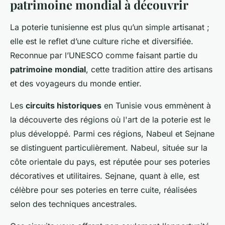
patrimoine mondial à découvrir
La poterie tunisienne est plus qu’un simple artisanat ;
elle est le reflet d’une culture riche et diversifiée.
Reconnue par l’UNESCO comme faisant partie du
patrimoine mondial
, cette tradition attire des artisans
et des voyageurs du monde entier.
Les
circuits historiques
en Tunisie vous emmènent à
la découverte des régions où l'art de la poterie est le
plus développé. Parmi ces régions, Nabeul et Sejnane
se distinguent particulièrement. Nabeul, située sur la
côte orientale du pays, est réputée pour ses poteries
décoratives et utilitaires. Sejnane, quant à elle, est
célèbre pour ses poteries en terre cuite, réalisées
selon des techniques ancestrales.