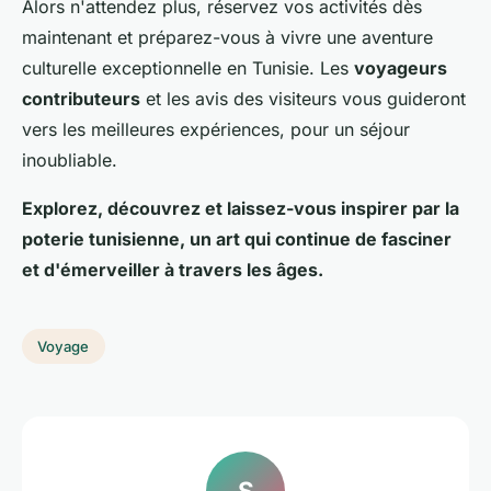
Alors n'attendez plus, réservez vos activités dès
maintenant et préparez-vous à vivre une aventure
culturelle exceptionnelle en Tunisie. Les
voyageurs
contributeurs
et les avis des visiteurs vous guideront
vers les meilleures expériences, pour un séjour
inoubliable.
Explorez, découvrez et laissez-vous inspirer par la
poterie tunisienne, un art qui continue de fasciner
et d'émerveiller à travers les âges.
Voyage
S