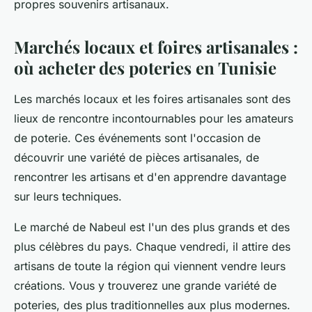
propres souvenirs artisanaux.
Marchés locaux et foires artisanales :
où acheter des poteries en Tunisie
Les marchés locaux et les foires artisanales sont des
lieux de rencontre incontournables pour les amateurs
de poterie. Ces événements sont l'occasion de
découvrir une variété de pièces artisanales, de
rencontrer les artisans et d'en apprendre davantage
sur leurs techniques.
Le marché de Nabeul est l'un des plus grands et des
plus célèbres du pays. Chaque vendredi, il attire des
artisans de toute la région qui viennent vendre leurs
créations. Vous y trouverez une grande variété de
poteries, des plus traditionnelles aux plus modernes.