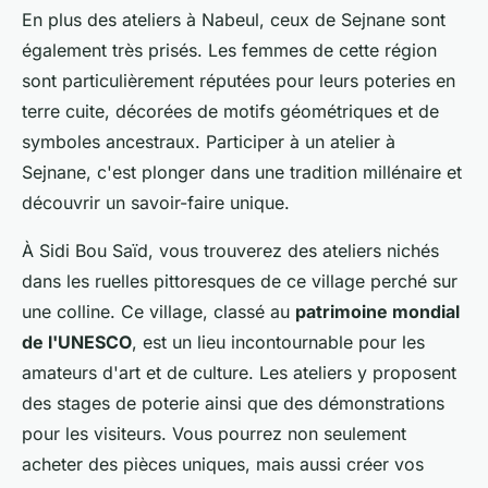
En plus des ateliers à Nabeul, ceux de Sejnane sont
également très prisés. Les femmes de cette région
sont particulièrement réputées pour leurs poteries en
terre cuite, décorées de motifs géométriques et de
symboles ancestraux. Participer à un atelier à
Sejnane, c'est plonger dans une tradition millénaire et
découvrir un savoir-faire unique.
À Sidi Bou Saïd, vous trouverez des ateliers nichés
dans les ruelles pittoresques de ce village perché sur
une colline. Ce village, classé au
patrimoine mondial
de l'UNESCO
, est un lieu incontournable pour les
amateurs d'art et de culture. Les ateliers y proposent
des stages de poterie ainsi que des démonstrations
pour les visiteurs. Vous pourrez non seulement
acheter des pièces uniques, mais aussi créer vos