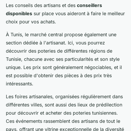
Les conseils des artisans et des
conseillers
disponibles
sur place vous aideront à faire le meilleur
choix pour vos achats.
À Tunis, le marché central propose également une
section dédiée à l'artisanat. Ici, vous pourrez
découvrir des poteries de différentes régions de
Tunisie, chacune avec ses particularités et son style
unique. Les prix sont généralement négociables, et il
est possible d'obtenir des pièces à des prix très
intéressants.
Les foires artisanales, organisées régulièrement dans
différentes villes, sont aussi des lieux de prédilection
pour découvrir et acheter des poteries tunisiennes.
Ces événements rassemblent des artisans de tout le
pays, offrant une vitrine exceptionnelle de la diversité