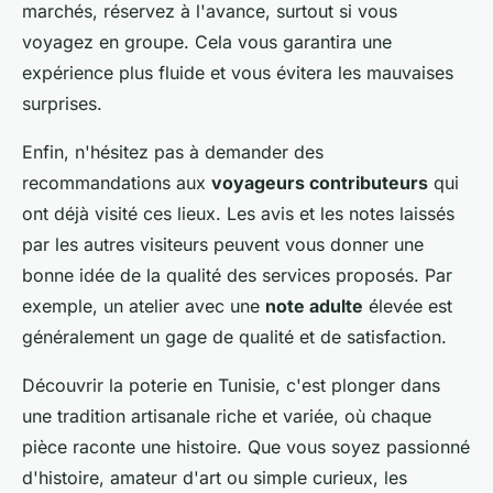
marchés, réservez à l'avance, surtout si vous
voyagez en groupe. Cela vous garantira une
expérience plus fluide et vous évitera les mauvaises
surprises.
Enfin, n'hésitez pas à demander des
recommandations aux
voyageurs contributeurs
qui
ont déjà visité ces lieux. Les avis et les notes laissés
par les autres visiteurs peuvent vous donner une
bonne idée de la qualité des services proposés. Par
exemple, un atelier avec une
note adulte
élevée est
généralement un gage de qualité et de satisfaction.
Découvrir la poterie en Tunisie, c'est plonger dans
une tradition artisanale riche et variée, où chaque
pièce raconte une histoire. Que vous soyez passionné
d'histoire, amateur d'art ou simple curieux, les