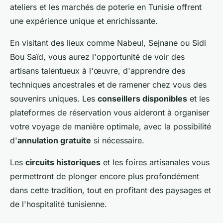
ateliers et les marchés de poterie en Tunisie offrent
une expérience unique et enrichissante.
En visitant des lieux comme Nabeul, Sejnane ou Sidi
Bou Saïd, vous aurez l'opportunité de voir des
artisans talentueux à l'œuvre, d'apprendre des
techniques ancestrales et de ramener chez vous des
souvenirs uniques. Les
conseillers disponibles
et les
plateformes de réservation vous aideront à organiser
votre voyage de manière optimale, avec la possibilité
d'
annulation gratuite
si nécessaire.
Les
circuits historiques
et les foires artisanales vous
permettront de plonger encore plus profondément
dans cette tradition, tout en profitant des paysages et
de l'hospitalité tunisienne.