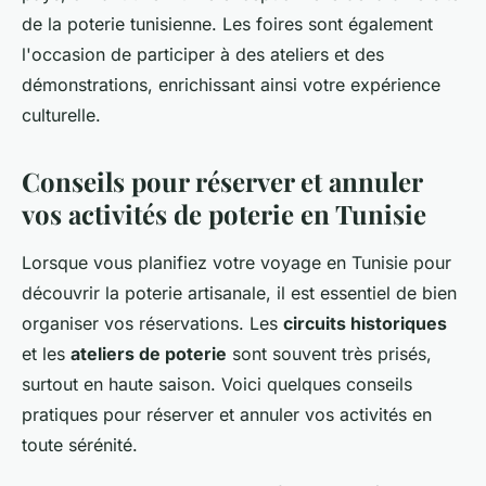
de la poterie tunisienne. Les foires sont également
l'occasion de participer à des ateliers et des
démonstrations, enrichissant ainsi votre expérience
culturelle.
Conseils pour réserver et annuler
vos activités de poterie en Tunisie
Lorsque vous planifiez votre voyage en Tunisie pour
découvrir la poterie artisanale, il est essentiel de bien
organiser vos réservations. Les
circuits historiques
et les
ateliers de poterie
sont souvent très prisés,
surtout en haute saison. Voici quelques conseils
pratiques pour réserver et annuler vos activités en
toute sérénité.