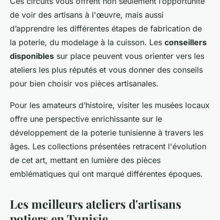
Ces circuits vous offrent non seulement l’opportunité
de voir des artisans à l'œuvre, mais aussi
d’apprendre les différentes étapes de fabrication de
la poterie, du modelage à la cuisson. Les
conseillers
disponibles
sur place peuvent vous orienter vers les
ateliers les plus réputés et vous donner des conseils
pour bien choisir vos pièces artisanales.
Pour les amateurs d’histoire, visiter les musées locaux
offre une perspective enrichissante sur le
développement de la poterie tunisienne à travers les
âges. Les collections présentées retracent l'évolution
de cet art, mettant en lumière des pièces
emblématiques qui ont marqué différentes époques.
Les meilleurs ateliers d'artisans
potiers en Tunisie