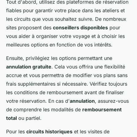
Tout d'abord, utilisez des plateformes de réservation
fiables pour garantir votre place dans les ateliers et
les circuits que vous souhaitez suivre. De nombreux
sites proposent des
conseillers disponibles
pour
vous aider à organiser votre voyage et à choisir les
meilleures options en fonction de vos intérêts.
Ensuite, privilégiez les options permettant une
annulation gratuite
. Cela vous offrira une flexibilité
accrue et vous permettra de modifier vos plans sans
frais supplémentaires si nécessaire. Vérifiez toujours
les conditions de remboursement avant de finaliser
votre réservation. En cas d'
annulation
, assurez-vous
de comprendre les modalités de
remboursement
total
ou partiel.
Pour les
circuits historiques
et les visites de