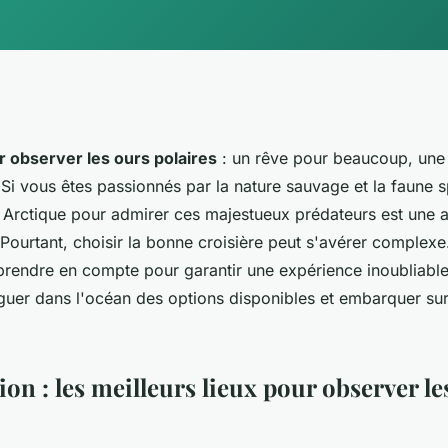
 observer les ours polaires
: un rêve pour beaucoup, une r
Si vous êtes passionnés par la nature sauvage et la faune s
n Arctique pour admirer ces majestueux prédateurs est une 
 Pourtant, choisir la bonne croisière peut s'avérer comple
 prendre en compte pour garantir une expérience inoubliable
guer dans l'océan des options disponibles et embarquer sur 
ion : les meilleurs lieux pour observer le